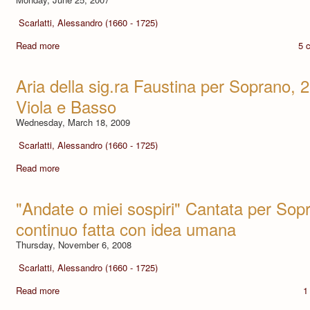
Scarlatti, Alessandro (1660 - 1725)
Read more
5 
Aria della sig.ra Faustina per Soprano, 2 F
Viola e Basso
Wednesday, March 18, 2009
Scarlatti, Alessandro (1660 - 1725)
Read more
"Andate o miei sospiri" Cantata per So
continuo fatta con idea umana
Thursday, November 6, 2008
Scarlatti, Alessandro (1660 - 1725)
Read more
1