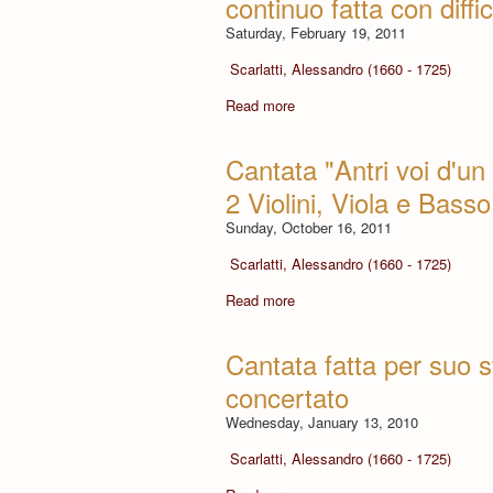
continuo fatta con diff
Saturday, February 19, 2011
Scarlatti, Alessandro (1660 - 1725)
Read more
Cantata "Antri voi d'un
2 Violini, Viola e Basso
Sunday, October 16, 2011
Scarlatti, Alessandro (1660 - 1725)
Read more
Cantata fatta per suo 
concertato
Wednesday, January 13, 2010
Scarlatti, Alessandro (1660 - 1725)