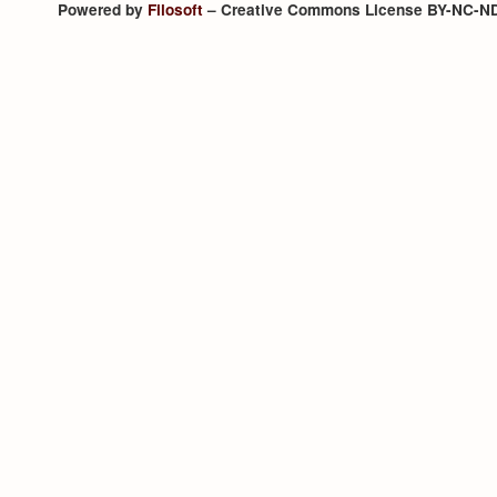
Powered by
Filosoft
– Creative Commons License BY-NC-N