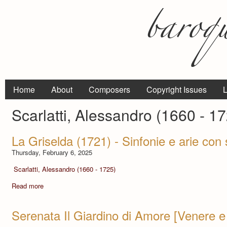
Home
About
Composers
Copyright Issues
L
Scarlatti, Alessandro (1660 - 1
La Griselda (1721) - Sinfonie e arie con
Thursday, February 6, 2025
Scarlatti, Alessandro (1660 - 1725)
Read more
Serenata Il Giardino di Amore [Venere e