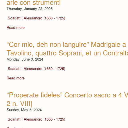
arie con strumenti
Thursday, January 23, 2025
Scarlatti, Alessandro (1660 - 1725)
Read more
“Cor mio, deh non languire” Madrigale a
Tavolino, quattro Soprani, et un Contralt
Monday, June 3, 2024
Scarlatti, Alessandro (1660 - 1725)
Read more
“Properate fideles” Concerto sacro a 4 V
2 n. VIII]
Sunday, May 5, 2024
Scarlatti, Alessandro (1660 - 1725)