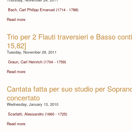
Bach, Carl Philipp Emanuel (1714 - 1788)
Read more
Trio per 2 Flauti traversieri e Basso co
15,82]
Tuesday, November 29, 2011
Graun, Carl Heinrich (1704 - 1759)
Read more
Cantata fatta per suo studio per Sopra
concertato
Wednesday, January 13, 2010
Scarlatti, Alessandro (1660 - 1725)
Read more