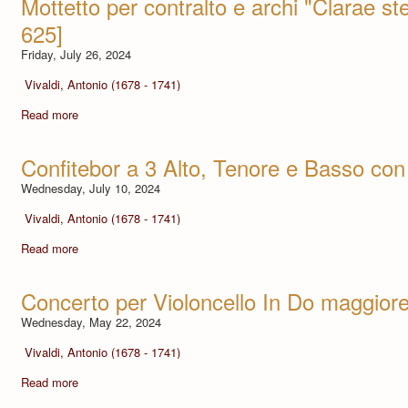
Mottetto per contralto e archi "Clarae stel
625]
Friday, July 26, 2024
Vivaldi, Antonio (1678 - 1741)
Read more
Confitebor a 3 Alto, Tenore e Basso con
Wednesday, July 10, 2024
Vivaldi, Antonio (1678 - 1741)
Read more
Concerto per Violoncello In Do maggior
Wednesday, May 22, 2024
Vivaldi, Antonio (1678 - 1741)
Read more