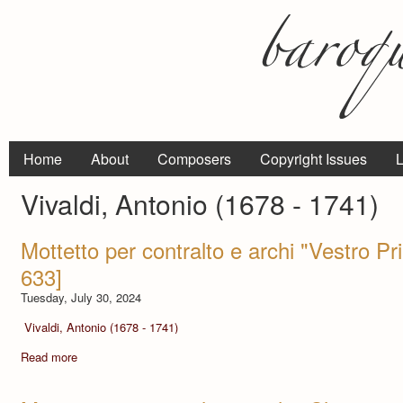
Home
About
Composers
Copyright Issues
L
Vivaldi, Antonio (1678 - 1741)
Mottetto per contralto e archi "Vestro Pri
633]
Tuesday, July 30, 2024
Vivaldi, Antonio (1678 - 1741)
Read more