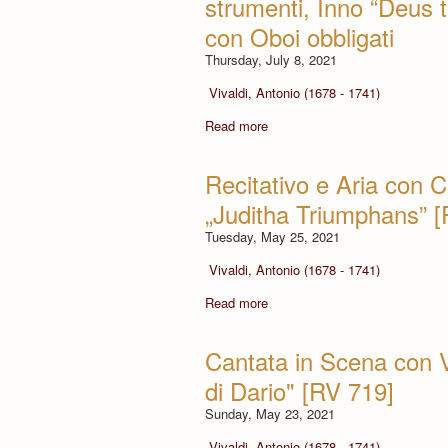
strumenti, Inno “Deus 
con Oboi obbligati
Thursday, July 8, 2021
Vivaldi, Antonio (1678 - 1741)
Read more
Recitativo e Aria con C
„Juditha Triumphans” 
Tuesday, May 25, 2021
Vivaldi, Antonio (1678 - 1741)
Read more
Cantata in Scena con Vi
di Dario" [RV 719]
Sunday, May 23, 2021
Vivaldi, Antonio (1678 - 1741)