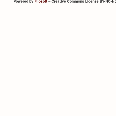
Powered by
Filosoft
– Creative Commons License BY-NC-N