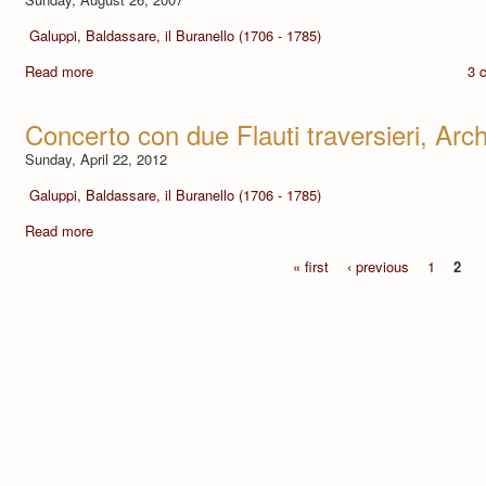
Galuppi, Baldassare, il Buranello (1706 - 1785)
Read more
3 
Concerto con due Flauti traversieri, Arc
Sunday, April 22, 2012
Galuppi, Baldassare, il Buranello (1706 - 1785)
Read more
« first
‹ previous
1
2