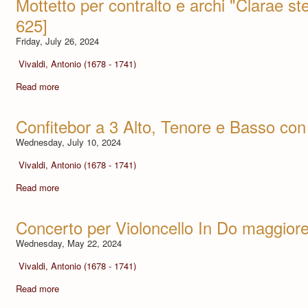
Mottetto per contralto e archi "Clarae stel
625]
Friday, July 26, 2024
Vivaldi, Antonio (1678 - 1741)
Read more
Confitebor a 3 Alto, Tenore e Basso con
Wednesday, July 10, 2024
Vivaldi, Antonio (1678 - 1741)
Read more
Concerto per Violoncello In Do maggior
Wednesday, May 22, 2024
Vivaldi, Antonio (1678 - 1741)
Read more