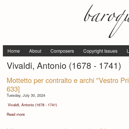
Home
About
Composers
Copyright Issues
L
Vivaldi, Antonio (1678 - 1741)
Mottetto per contralto e archi "Vestro Pri
633]
Tuesday, July 30, 2024
Vivaldi, Antonio (1678 - 1741)
Read more