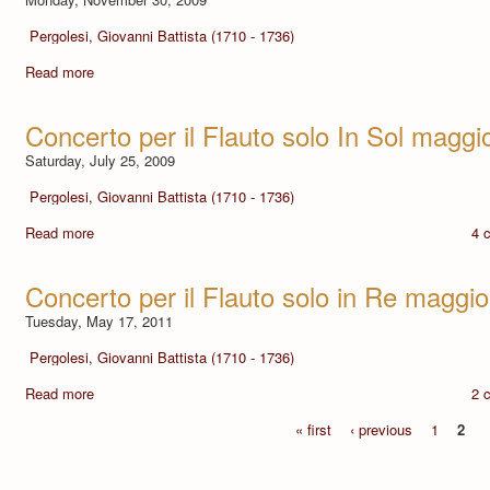
Pergolesi, Giovanni Battista (1710 - 1736)
Read more
Concerto per il Flauto solo In Sol maggi
Saturday, July 25, 2009
Pergolesi, Giovanni Battista (1710 - 1736)
Read more
4 
Concerto per il Flauto solo in Re maggio
Tuesday, May 17, 2011
Pergolesi, Giovanni Battista (1710 - 1736)
Read more
2 
« first
‹ previous
1
2