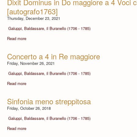
Dixit Dominus in Do maggiore a 4 Voci 
[autografo1763]
Thursday, December 23, 2021
Galuppi, Baldassare, il Buranello (1706 - 1785)
Read more
Concerto a 4 in Re maggiore
Friday, November 26, 2021
Galuppi, Baldassare, il Buranello (1706 - 1785)
Read more
Sinfonia meno streppitosa
Friday, October 26, 2018
Galuppi, Baldassare, il Buranello (1706 - 1785)
Read more