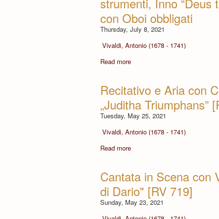
strumenti, Inno “Deus 
con Oboi obbligati
Thursday, July 8, 2021
Vivaldi, Antonio (1678 - 1741)
Read more
Recitativo e Aria con C
„Juditha Triumphans” 
Tuesday, May 25, 2021
Vivaldi, Antonio (1678 - 1741)
Read more
Cantata in Scena con Vi
di Dario" [RV 719]
Sunday, May 23, 2021
Vivaldi, Antonio (1678 - 1741)