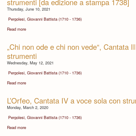
strumenti [da edizione a stampa 1738]
Thursday, June 10, 2021
Pergolesi, Giovanni Battista (1710 - 1736)
Read more
„Chi non ode e chi non vede“, Cantata II
strumenti
Wednesday, May 12, 2021
Pergolesi, Giovanni Battista (1710 - 1736)
Read more
L’Orfeo, Cantata IV a voce sola con str
Monday, March 2, 2020
Pergolesi, Giovanni Battista (1710 - 1736)
Read more