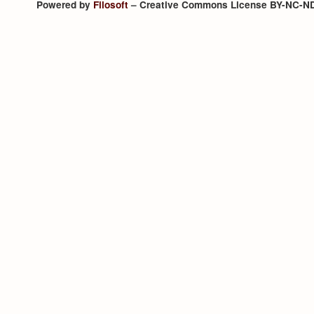
Powered by
Filosoft
– Creative Commons License BY-NC-N