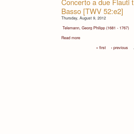
Concerto a due Flauti t
Basso [TWV 52:e2]
Thursday, August 9, 2012
Telemann, Georg Philipp (1681 - 1767)
Read more
« first
‹ previous