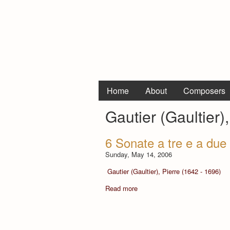
Home
About
Composers
Gautier (Gaultier)
6 Sonate a tre e a due 
Sunday, May 14, 2006
Gautier (Gaultier), Pierre (1642 - 1696)
Read more