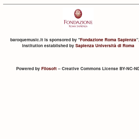
baroquemusic.it is sponsored by "
Fondazione Roma Sapienza
”
institution established by
Sapienza Università di Roma
Powered by
Filosoft
– Creative Commons License BY-NC-N